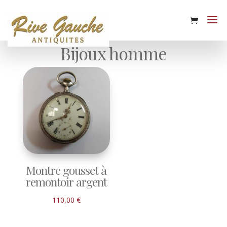
Bijoux homme
Montre gousset à
remontoir argent
110,00
€