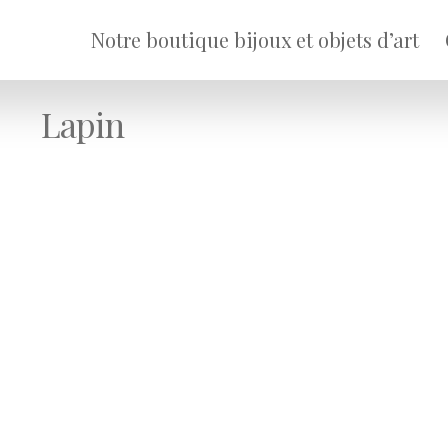
Notre boutique bijoux et objets d’art
Lapin