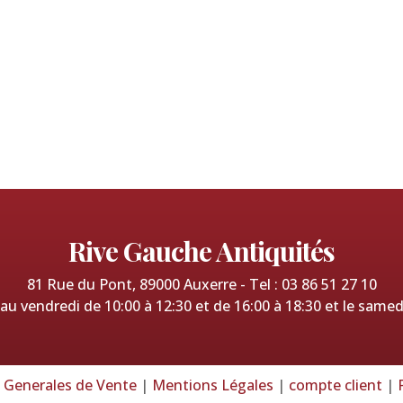
Rive Gauche Antiquités
81 Rue du Pont, 89000 Auxerre - Tel : 03 86 51 27 10
u vendredi de 10:00 à 12:30 et de 16:00 à 18:30 et le samed
 Generales de Vente
|
Mentions Légales
|
compte client
|