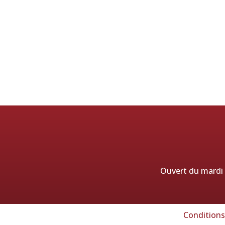
Ouvert du mardi a
Conditions