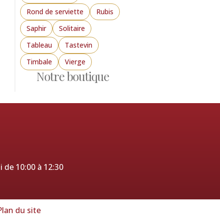
Rond de serviette
Rubis
Saphir
Solitaire
Tableau
Tastevin
Timbale
Vierge
Notre boutique
i de 10:00 à 12:30
Plan du site